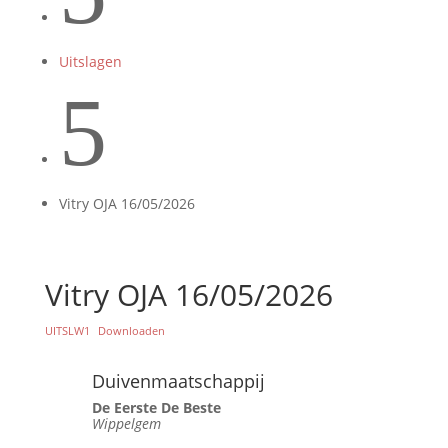
Uitslagen
5
Vitry OJA 16/05/2026
Vitry OJA 16/05/2026
UITSLW1
Downloaden
Duivenmaatschappij
De Eerste De Beste
Wippelgem